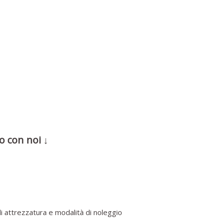
o con noi ↓
i attrezzatura e modalità di noleggio