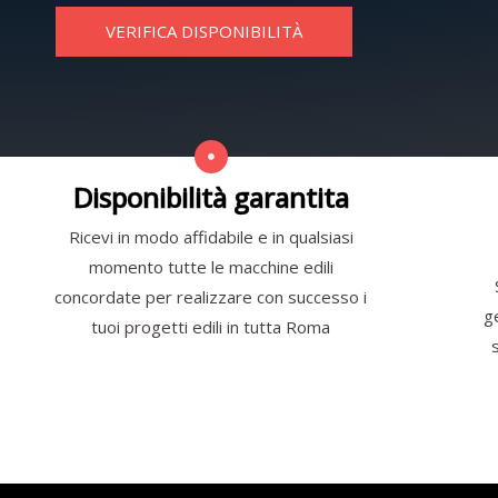
VERIFICA DISPONIBILITÀ
Disponibilità garantita
Ricevi in modo affidabile e in qualsiasi
momento tutte le macchine edili
concordate per realizzare con successo i
g
tuoi progetti edili in tutta Roma