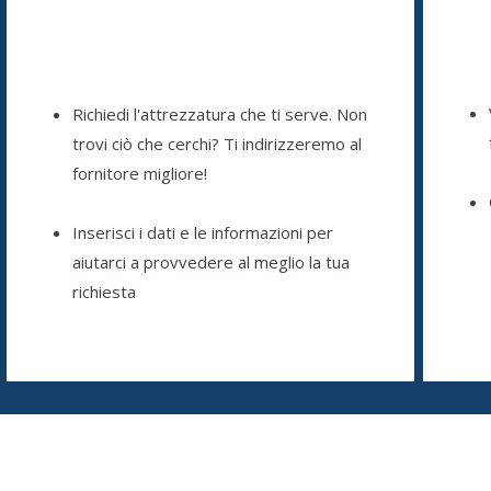
Richiedi l'attrezzatura che ti serve. Non
trovi ciò che cerchi? Ti indirizzeremo al
fornitore migliore!
Inserisci i dati e le informazioni per
aiutarci a provvedere al meglio la tua
richiesta