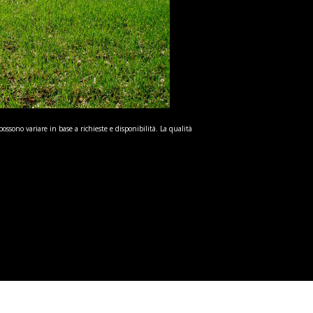
possono variare in base a richieste e disponibilità. La qualità