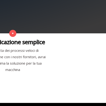
cazione semplice
ta dei processi veloci di
 con i nostri fornitori, avrai
ma la soluzione per la tua
macchina