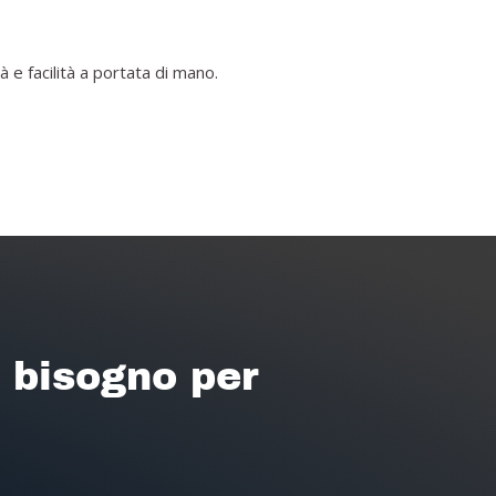
 e facilità a portata di mano.
i bisogno per