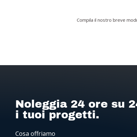
Compila il nostro breve modul
Noleggia 24 ore su 2
i tuoi progetti.
Cosa offriamo