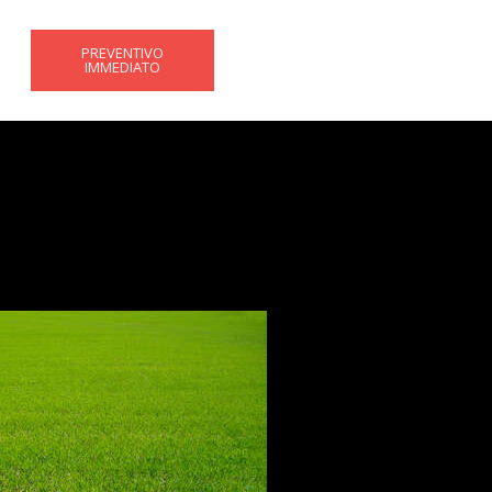
PREVENTIVO
IMMEDIATO