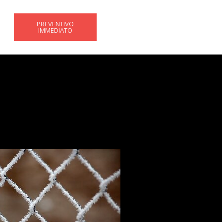
PREVENTIVO
IMMEDIATO