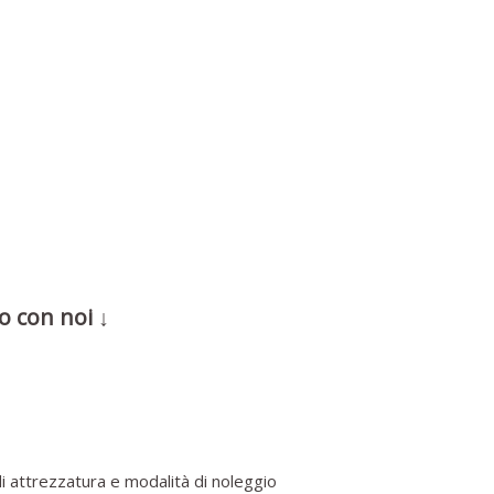
o con noi ↓
i attrezzatura e modalità di noleggio