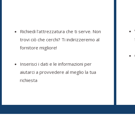
Richiedi l'attrezzatura che ti serve. Non
trovi ciò che cerchi? Ti indirizzeremo al
fornitore migliore!
Inserisci i dati e le informazioni per
aiutarci a provvedere al meglio la tua
richiesta