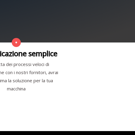
cazione semplice
ta dei processi veloci di
 con i nostri fornitori, avrai
ma la soluzione per la tua
macchina