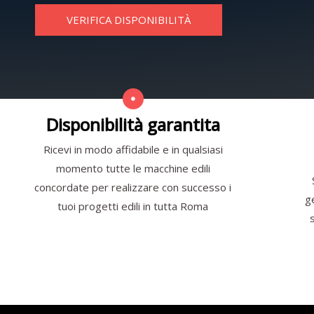
VERIFICA DISPONIBILITÀ
Disponibilità garantita
Ricevi in modo affidabile e in qualsiasi
momento tutte le macchine edili
concordate per realizzare con successo i
g
tuoi progetti edili in tutta Roma