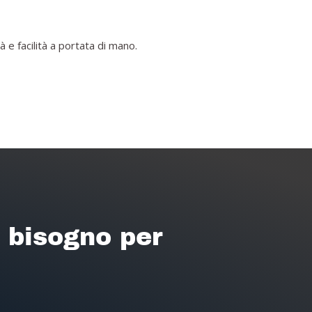
 e facilità a portata di mano.
i bisogno per