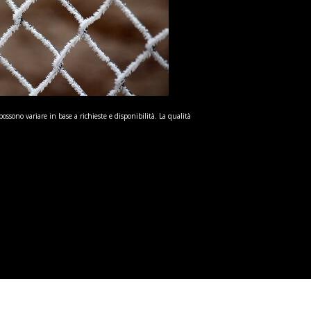
possono variare in base a richieste e disponibilità. La qualità