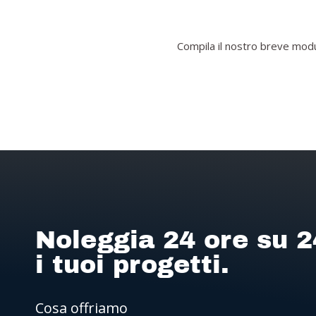
Compila il nostro breve modul
Noleggia 24 ore su 2
i tuoi progetti.
Cosa offriamo