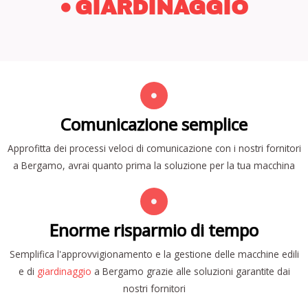
GIARDINAGGIO
Comunicazione semplice
Approfitta dei processi veloci di comunicazione con i nostri fornitori
a Bergamo, avrai quanto prima la soluzione per la tua macchina
Enorme risparmio di tempo
Semplifica l'approvvigionamento e la gestione delle macchine edili
e di
giardinaggio
a Bergamo grazie alle soluzioni garantite dai
nostri fornitori