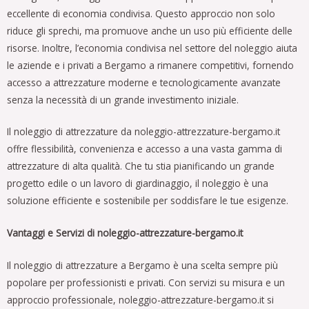
eccellente di economia condivisa. Questo approccio non solo
riduce gli sprechi, ma promuove anche un uso più efficiente delle
risorse. Inoltre, l’economia condivisa nel settore del noleggio aiuta
le aziende e i privati a Bergamo a rimanere competitivi, fornendo
accesso a attrezzature moderne e tecnologicamente avanzate
senza la necessità di un grande investimento iniziale.
Il noleggio di attrezzature da noleggio-attrezzature-bergamo.it
offre flessibilità, convenienza e accesso a una vasta gamma di
attrezzature di alta qualità. Che tu stia pianificando un grande
progetto edile o un lavoro di giardinaggio, il noleggio è una
soluzione efficiente e sostenibile per soddisfare le tue esigenze.
Vantaggi e Servizi di noleggio-attrezzature-bergamo.it
Il noleggio di attrezzature a Bergamo è una scelta sempre più
popolare per professionisti e privati. Con servizi su misura e un
approccio professionale, noleggio-attrezzature-bergamo.it si