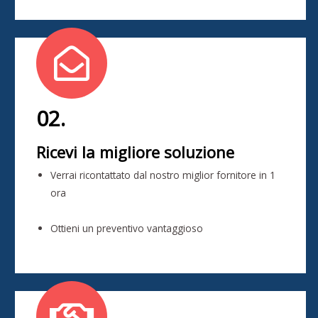
02.
Ricevi la migliore soluzione
Verrai ricontattato dal nostro miglior fornitore in 1
ora
Ottieni un preventivo vantaggioso