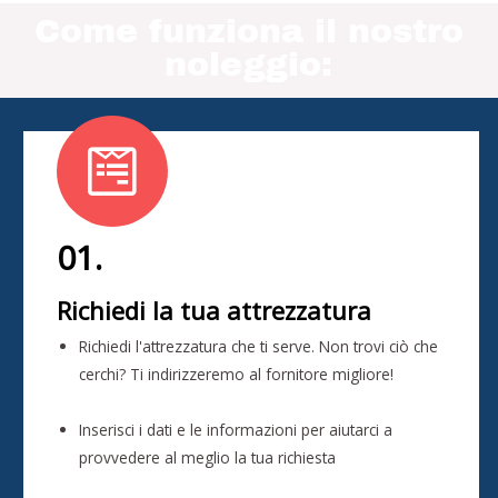
Come funziona il nostro
noleggio:
01.
Richiedi la tua attrezzatura
Richiedi l'attrezzatura che ti serve. Non trovi ciò che
cerchi? Ti indirizzeremo al fornitore migliore!
Inserisci i dati e le informazioni per aiutarci a
provvedere al meglio la tua richiesta