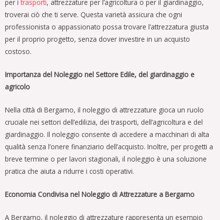
per i
trasporti
, attrezzature per l’agricoltura o per il giardinaggio,
troverai ciò che ti serve. Questa varietà assicura che ogni
professionista o appassionato possa trovare l’attrezzatura giusta
per il proprio progetto, senza dover investire in un acquisto
costoso.
Importanza del Noleggio nel Settore Edile, del giardinaggio e
agricolo
Nella città di Bergamo, il noleggio di attrezzature gioca un ruolo
cruciale nei settori dell’edilizia, dei trasporti, dell’agricoltura e del
giardinaggio. Il noleggio consente di accedere a macchinari di alta
qualità senza l’onere finanziario dell’acquisto. Inoltre, per progetti a
breve termine o per lavori stagionali, il noleggio è una soluzione
pratica che aiuta a ridurre i costi operativi.
Economia Condivisa nel Noleggio di Attrezzature a Bergamo
A Bergamo, il noleggio di attrezzature rappresenta un esempio