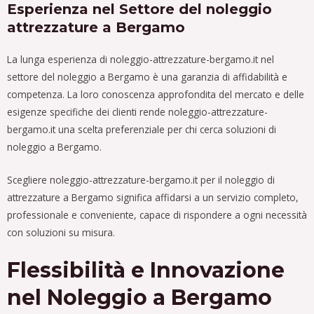
Esperienza nel Settore del noleggio
attrezzature a Bergamo
La lunga esperienza di noleggio-attrezzature-bergamo.it nel
settore del noleggio a Bergamo è una garanzia di affidabilità e
competenza. La loro conoscenza approfondita del mercato e delle
esigenze specifiche dei clienti rende noleggio-attrezzature-
bergamo.it una scelta preferenziale per chi cerca soluzioni di
noleggio a Bergamo.
Scegliere noleggio-attrezzature-bergamo.it per il noleggio di
attrezzature a Bergamo significa affidarsi a un servizio completo,
professionale e conveniente, capace di rispondere a ogni necessità
con soluzioni su misura.
Flessibilità e Innovazione
nel Noleggio a Bergamo