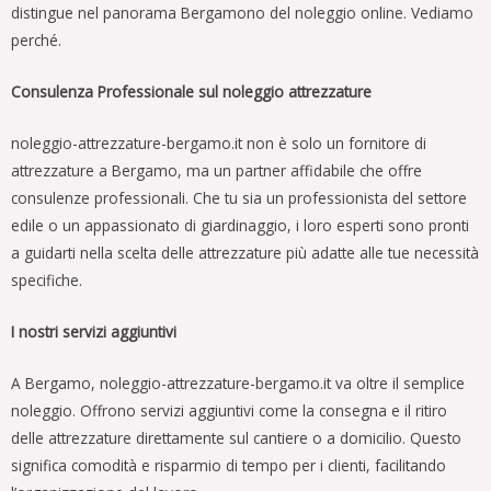
distingue nel panorama Bergamono del noleggio online. Vediamo
perché.
Consulenza Professionale sul noleggio attrezzature
noleggio-attrezzature-bergamo.it non è solo un fornitore di
attrezzature a Bergamo, ma un partner affidabile che offre
consulenze professionali. Che tu sia un professionista del settore
edile o un appassionato di giardinaggio, i loro esperti sono pronti
a guidarti nella scelta delle attrezzature più adatte alle tue necessità
specifiche.
I nostri servizi aggiuntivi
A Bergamo, noleggio-attrezzature-bergamo.it va oltre il semplice
noleggio. Offrono servizi aggiuntivi come la consegna e il ritiro
delle attrezzature direttamente sul cantiere o a domicilio. Questo
significa comodità e risparmio di tempo per i clienti, facilitando