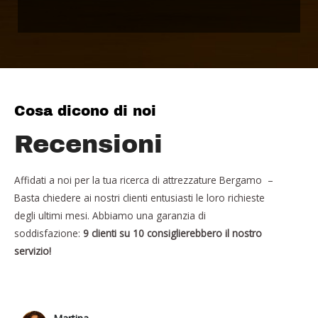
Cosa dicono di noi
Recensioni
Affidati a noi per la tua ricerca di attrezzature Bergamo –
Basta chiedere ai nostri clienti entusiasti le loro richieste
degli ultimi mesi. Abbiamo una garanzia di
soddisfazione:
9 clienti su 10 consiglierebbero il nostro
servizio!