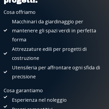
progetti.
Cosa offriamo
Macchinari da giardinaggio per
mantenere gli spazi verdi in perfetta
forma
Attrezzature edili per progetti di
costruzione
Utensileria per affrontare ogni sfida di
precisione
Cosa garantiamo
Esperienza nel noleggio