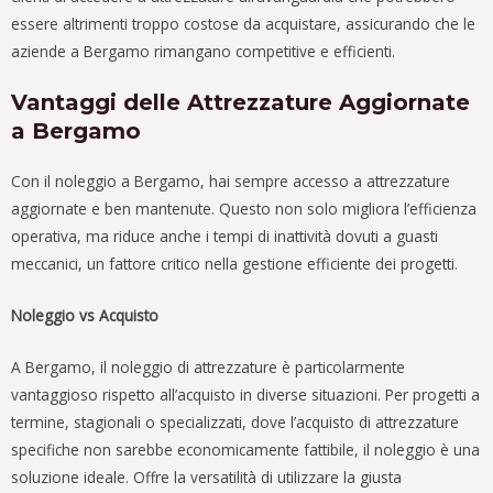
essere altrimenti troppo costose da acquistare, assicurando che le
aziende a Bergamo rimangano competitive e efficienti.
Vantaggi delle Attrezzature Aggiornate
a Bergamo
Con il noleggio a Bergamo, hai sempre accesso a attrezzature
aggiornate e ben mantenute. Questo non solo migliora l’efficienza
operativa, ma riduce anche i tempi di inattività dovuti a guasti
meccanici, un fattore critico nella gestione efficiente dei progetti.
Noleggio vs Acquisto
A Bergamo, il noleggio di attrezzature è particolarmente
vantaggioso rispetto all’acquisto in diverse situazioni. Per progetti a
termine, stagionali o specializzati, dove l’acquisto di attrezzature
specifiche non sarebbe economicamente fattibile, il noleggio è una
soluzione ideale. Offre la versatilità di utilizzare la giusta