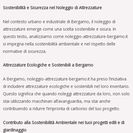
Sostenibilità e Sicurezza nel Noleggio di Attrezzature
Nel contesto urbano e industriale di Bergamo, il noleggio di
attrezzature emerge come una scelta sostenibile e sicura. In
questo testo, analizziamo come noleggio-attrezzature-bergamo.it
si impegna nella sostenibilità ambientale e nel rispetto delle
normative di sicurezza.
Attrezzature Ecologiche e Sostenibili a Bergamo
A Bergamo, noleggio-attrezzature-bergamo.it ha preso l’iniziativa
di includere attrezzature ecologiche e sostenibili nel loro inventario.
Questo significa che quando noleggi attrezzature da loro, non solo
stai utilizzando macchinari all’avanguardia, ma stai anche
contribuendo a ridurre l’impronta di carbonio del tuo progetto.
Contributo alla Sostenibilità Ambientale nei tuoi progetti edili e di
giardinaggio