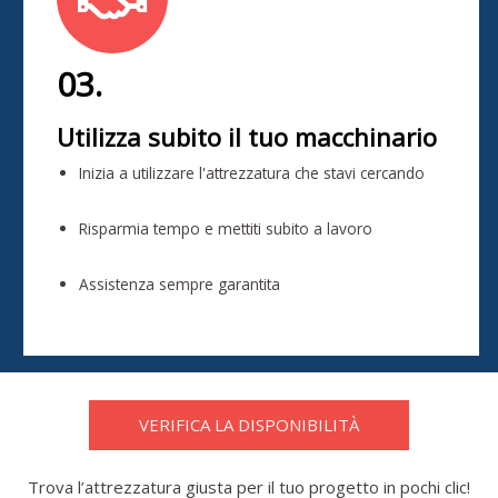
03.
Utilizza subito il tuo macchinario
Inizia a utilizzare l'attrezzatura che stavi cercando
Risparmia tempo e mettiti subito a lavoro
Assistenza sempre garantita
VERIFICA LA DISPONIBILITÀ
Trova l’attrezzatura giusta per il tuo progetto in pochi clic!