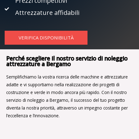
Prezzi competitivi
Attrezzature affidabili
VERIFICA DISPONIBILITÀ
Perché scegliere il nostro servizio di noleggio
attrezzature a Bergamo
Semplifichiamo la vostra ricerca delle macchine e attrezzature
adatte e vi supportiamo nella realizzazione dei progetti di
costruzione e verde in modo ancora più rapido.
Con il nostro
servizio di noleggio a Bergamo, il successo del tuo progetto
diventa la nostra priorità, attraverso un impegno costante per
l’eccellenza e l’innovazione.