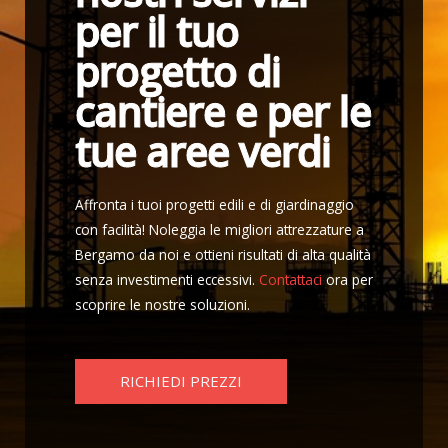
per il tuo
progetto di
cantiere e per le
tue aree verdi
Affronta i tuoi progetti edili e di giardinaggio
con facilità! Noleggia le migliori attrezzature a
Bergamo da noi e ottieni risultati di alta qualità
senza investimenti eccessivi.
Contattaci
ora per
scoprire le nostre soluzioni.
RICHIEDI PREZZI