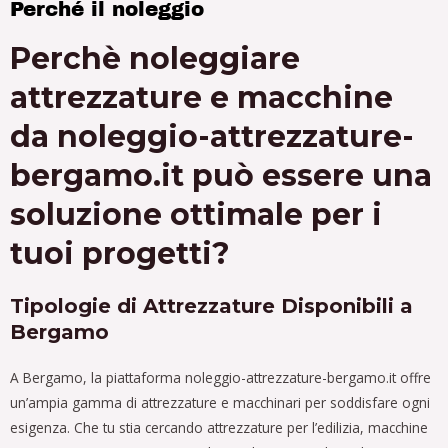
Perché il noleggio
Perchè noleggiare
attrezzature e macchine
da noleggio-attrezzature-
bergamo.it può essere una
soluzione ottimale per i
tuoi progetti?
Tipologie di Attrezzature Disponibili a
Bergamo
A Bergamo, la piattaforma noleggio-attrezzature-bergamo.it offre
un’ampia gamma di attrezzature e macchinari per soddisfare ogni
esigenza. Che tu stia cercando attrezzature per l’edilizia, macchine