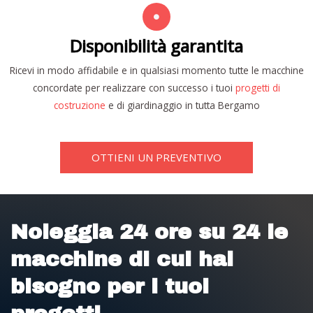
Disponibilità garantita
Ricevi in modo affidabile e in qualsiasi momento tutte le macchine
concordate per realizzare con successo i tuoi
progetti di
costruzione
e di giardinaggio in tutta Bergamo
OTTIENI UN PREVENTIVO
Noleggia 24 ore su 24 le
macchine di cui hai
bisogno per i tuoi