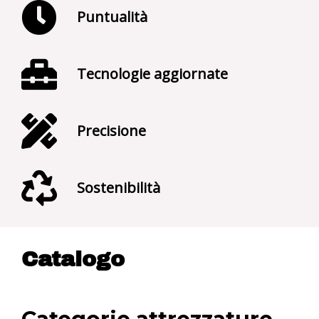
Puntualità
Tecnologie aggiornate
Precisione
Sostenibilità
Catalogo