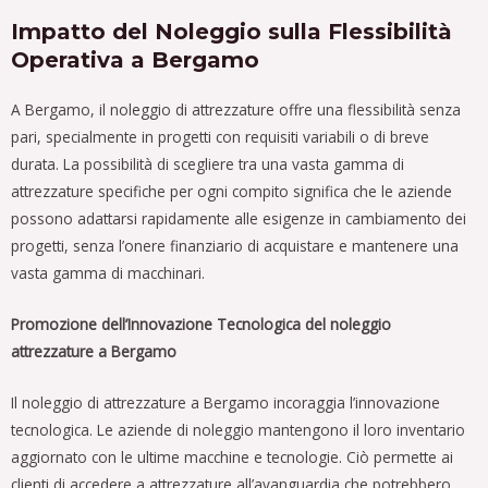
Impatto del Noleggio sulla Flessibilità
Operativa a Bergamo
A Bergamo, il noleggio di attrezzature offre una flessibilità senza
pari, specialmente in progetti con requisiti variabili o di breve
durata. La possibilità di scegliere tra una vasta gamma di
attrezzature specifiche per ogni compito significa che le aziende
possono adattarsi rapidamente alle esigenze in cambiamento dei
progetti, senza l’onere finanziario di acquistare e mantenere una
vasta gamma di macchinari.
Promozione dell’Innovazione Tecnologica del noleggio
attrezzature a Bergamo
Il noleggio di attrezzature a Bergamo incoraggia l’innovazione
tecnologica. Le aziende di noleggio mantengono il loro inventario
aggiornato con le ultime macchine e tecnologie. Ciò permette ai
clienti di accedere a attrezzature all’avanguardia che potrebbero