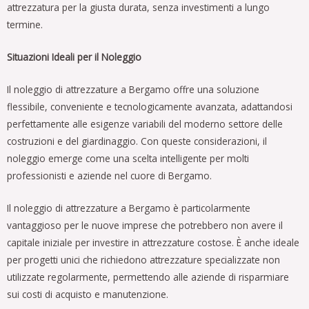
attrezzatura per la giusta durata, senza investimenti a lungo
termine.
Situazioni Ideali per il Noleggio
Il noleggio di attrezzature a Bergamo offre una soluzione
flessibile, conveniente e tecnologicamente avanzata, adattandosi
perfettamente alle esigenze variabili del moderno settore delle
costruzioni e del giardinaggio. Con queste considerazioni, il
noleggio emerge come una scelta intelligente per molti
professionisti e aziende nel cuore di Bergamo.
Il noleggio di attrezzature a Bergamo è particolarmente
vantaggioso per le nuove imprese che potrebbero non avere il
capitale iniziale per investire in attrezzature costose. È anche ideale
per progetti unici che richiedono attrezzature specializzate non
utilizzate regolarmente, permettendo alle aziende di risparmiare
sui costi di acquisto e manutenzione.