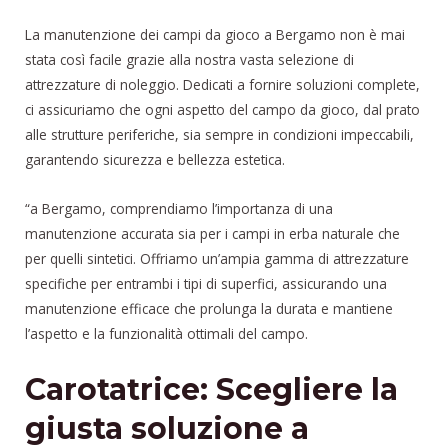
La manutenzione dei campi da gioco a Bergamo non è mai
stata così facile grazie alla nostra vasta selezione di
attrezzature di noleggio. Dedicati a fornire soluzioni complete,
ci assicuriamo che ogni aspetto del campo da gioco, dal prato
alle strutture periferiche, sia sempre in condizioni impeccabili,
garantendo sicurezza e bellezza estetica.
“a Bergamo, comprendiamo l’importanza di una
manutenzione accurata sia per i campi in erba naturale che
per quelli sintetici. Offriamo un’ampia gamma di attrezzature
specifiche per entrambi i tipi di superfici, assicurando una
manutenzione efficace che prolunga la durata e mantiene
l’aspetto e la funzionalità ottimali del campo.
Carotatrice: Scegliere la
giusta soluzione a