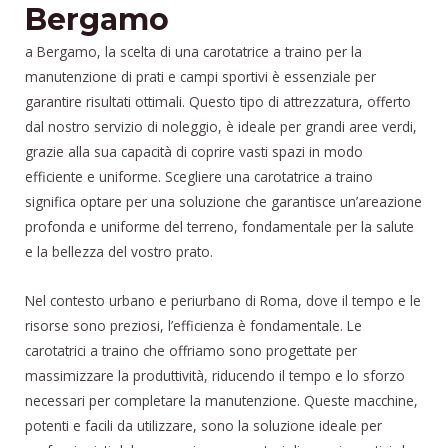
Bergamo
a Bergamo, la scelta di una carotatrice a traino per la
manutenzione di prati e campi sportivi è essenziale per
garantire risultati ottimali. Questo tipo di attrezzatura, offerto
dal nostro servizio di noleggio, è ideale per grandi aree verdi,
grazie alla sua capacità di coprire vasti spazi in modo
efficiente e uniforme. Scegliere una carotatrice a traino
significa optare per una soluzione che garantisce un’areazione
profonda e uniforme del terreno, fondamentale per la salute
e la bellezza del vostro prato.
Nel contesto urbano e periurbano di Roma, dove il tempo e le
risorse sono preziosi, l’efficienza è fondamentale. Le
carotatrici a traino che offriamo sono progettate per
massimizzare la produttività, riducendo il tempo e lo sforzo
necessari per completare la manutenzione. Queste macchine,
potenti e facili da utilizzare, sono la soluzione ideale per