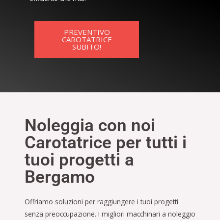
PREVENTIVO
CAROTATRICE
SUBITO!
Noleggia con noi
Carotatrice per tutti i
tuoi progetti a
Bergamo
Offriamo soluzioni per raggiungere i tuoi progetti
senza preoccupazione. I migliori macchinari a noleggio