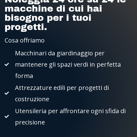
macchine di cui hai
bisogno per i tuoi
progetti.
Cosa offriamo
Macchinari da giardinaggio per
mantenere gli spazi verdi in perfetta
forma
Attrezzature edili per progetti di
costruzione
Utensileria per affrontare ogni sfida di
precisione