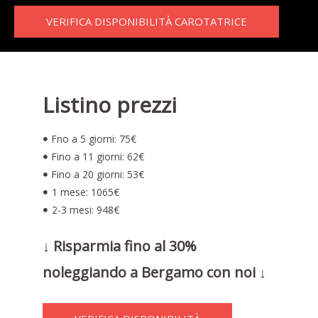
VERIFICA DISPONIBILITÀ CAROTATRICE
Listino prezzi
Fno a 5 giorni: 75€
Fino a 11 giorni: 62€
Fino a 20 giorni: 53€
1 mese: 1065€
2-3 mesi: 948€
↓ Risparmia fino al 30%
noleggiando a Bergamo con noi ↓