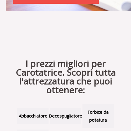
I prezzi migliori per
Carotatrice. Scopri tutta
l'attrezzatura che puoi
ottenere:
Forbice da
Abbacchiatore
Decespugliatore
potatura