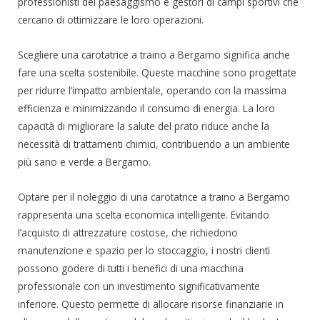
professionisti del paesaggismo e gestori di campi sportivi che
cercano di ottimizzare le loro operazioni.
Scegliere una carotatrice a traino a Bergamo significa anche
fare una scelta sostenibile. Queste macchine sono progettate
per ridurre l’impatto ambientale, operando con la massima
efficienza e minimizzando il consumo di energia. La loro
capacità di migliorare la salute del prato riduce anche la
necessità di trattamenti chimici, contribuendo a un ambiente
più sano e verde a Bergamo.
Optare per il noleggio di una carotatrice a traino a Bergamo
rappresenta una scelta economica intelligente. Evitando
l’acquisto di attrezzature costose, che richiedono
manutenzione e spazio per lo stoccaggio, i nostri clienti
possono godere di tutti i benefici di una macchina
professionale con un investimento significativamente
inferiore. Questo permette di allocare risorse finanziarie in