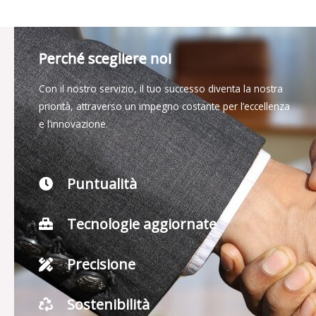
Perché scegliere noi
Con il nostro servizio, il tuo successo diventa la nostra
priorità, attraverso un impegno costante per l’eccellenza
e l’innovazione.
Puntualità
Tecnologie aggiornate
Precisione
Sostenibilità