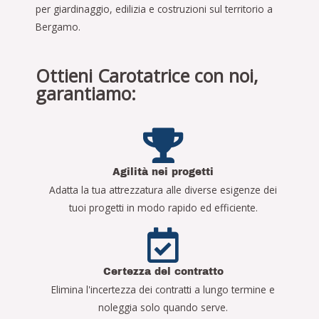
per giardinaggio, edilizia e costruzioni sul territorio a
Bergamo.
Ottieni Carotatrice con noi,
garantiamo:
Agilità nei progetti
Adatta la tua attrezzatura alle diverse esigenze dei
tuoi progetti in modo rapido ed efficiente.
Certezza del contratto
Elimina l'incertezza dei contratti a lungo termine e
noleggia solo quando serve.