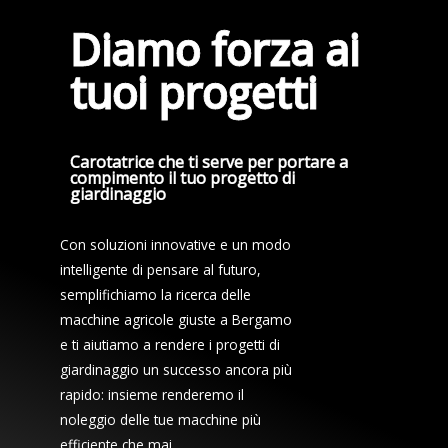
Diamo forza ai
tuoi progetti
Carotatrice che ti serve per portare a
compimento il tuo progetto di
giardinaggio
Con soluzioni innovative e un modo
intelligente di pensare al futuro,
semplifichiamo la ricerca delle
macchine agricole giuste a Bergamo
e ti aiutiamo a rendere i progetti di
giardinaggio un successo ancora più
rapido: insieme renderemo il
noleggio delle tue macchine più
efficiente che mai.