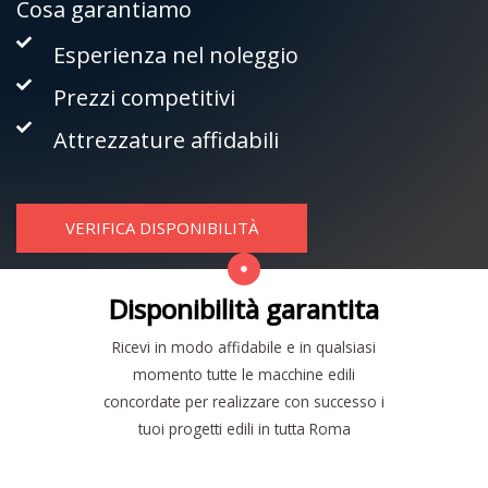
Cosa garantiamo
Esperienza nel noleggio
Prezzi competitivi
Attrezzature affidabili
VERIFICA DISPONIBILITÀ
Disponibilità garantita
Ricevi in modo affidabile e in qualsiasi
momento tutte le macchine edili
concordate per realizzare con successo i
tuoi progetti edili in tutta Roma