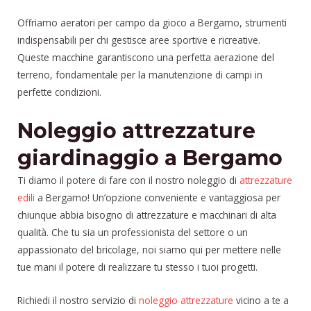
Offriamo aeratori per campo da gioco a Bergamo, strumenti
indispensabili per chi gestisce aree sportive e ricreative.
Queste macchine garantiscono una perfetta aerazione del
terreno, fondamentale per la manutenzione di campi in
perfette condizioni.
Noleggio attrezzature
giardinaggio a Bergamo
Ti diamo il potere di fare con il nostro noleggio di
attrezzature
edili
a Bergamo! Un’opzione conveniente e vantaggiosa per
chiunque abbia bisogno di attrezzature e macchinari di alta
qualità. Che tu sia un professionista del settore o un
appassionato del bricolage, noi siamo qui per mettere nelle
tue mani il potere di realizzare tu stesso i tuoi progetti.
Richiedi il nostro servizio di
noleggio attrezzature
vicino a te a