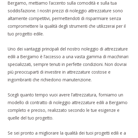
Bergamo, mettiamo l’accento sulla comodità e sulla tua
soddisfazione. I nostri prezzi di noleggio attrezzature sono
altamente competitivi, permettendoti di risparmiare senza
compromettere la qualità degli strumenti che utilizzerai per il
tuo progetto edile.
Uno dei vantaggi principali del nostro noleggio di attrezzature
edili a Bergamo è l’accesso a una vasta gamma di macchinari
specializzati, sempre tenuti in perfette condizioni. Non dovrai
più preoccuparti di investire in attrezzature costose e
ingombranti che richiedono manutenzione.
Scegli quanto tempo vuoi avere l’attrezzatura, forniamo un
modello di contratto di noleggio attrezzature edili a Bergamo
completo e preciso, realizzato secondo le tue esigenze e
quelle del tuo progetto.
Se sei pronto a migliorare la qualità dei tuoi progetti edili e a