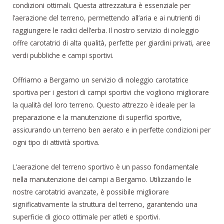
condizioni ottimali. Questa attrezzatura è essenziale per
l’aerazione del terreno, permettendo all’aria e ai nutrienti di
raggiungere le radici dell’erba. Il nostro servizio di noleggio
offre carotatrici di alta qualità, perfette per giardini privati, aree
verdi pubbliche e campi sportivi.
Offriamo a Bergamo un servizio di noleggio carotatrice
sportiva per i gestori di campi sportivi che vogliono migliorare
la qualità del loro terreno. Questo attrezzo è ideale per la
preparazione e la manutenzione di superfici sportive,
assicurando un terreno ben aerato e in perfette condizioni per
ogni tipo di attività sportiva.
L’aerazione del terreno sportivo è un passo fondamentale
nella manutenzione dei campi a Bergamo. Utilizzando le
nostre carotatrici avanzate, è possibile migliorare
significativamente la struttura del terreno, garantendo una
superficie di gioco ottimale per atleti e sportivi.