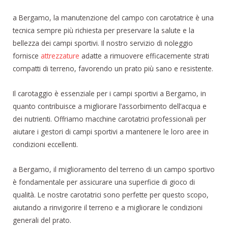
a Bergamo, la manutenzione del campo con carotatrice è una
tecnica sempre più richiesta per preservare la salute e la
bellezza dei campi sportivi. Il nostro servizio di noleggio
fornisce
attrezzature
adatte a rimuovere efficacemente strati
compatti di terreno, favorendo un prato più sano e resistente.
Il carotaggio è essenziale per i campi sportivi a Bergamo, in
quanto contribuisce a migliorare l’assorbimento dell’acqua e
dei nutrienti. Offriamo macchine carotatrici professionali per
aiutare i gestori di campi sportivi a mantenere le loro aree in
condizioni eccellenti.
a Bergamo, il miglioramento del terreno di un campo sportivo
è fondamentale per assicurare una superficie di gioco di
qualità. Le nostre carotatrici sono perfette per questo scopo,
aiutando a rinvigorire il terreno e a migliorare le condizioni
generali del prato.