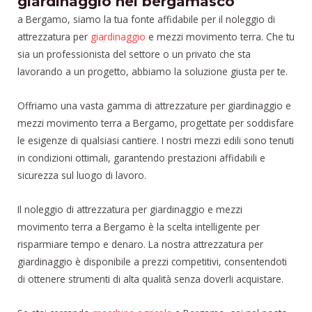
giardinaggio nel bergamasco
a Bergamo, siamo la tua fonte affidabile per il noleggio di
attrezzatura per
giardinaggio
e mezzi movimento terra. Che tu
sia un professionista del settore o un privato che sta
lavorando a un progetto, abbiamo la soluzione giusta per te.
Offriamo una vasta gamma di attrezzature per giardinaggio e
mezzi movimento terra a Bergamo, progettate per soddisfare
le esigenze di qualsiasi cantiere. I nostri mezzi edili sono tenuti
in condizioni ottimali, garantendo prestazioni affidabili e
sicurezza sul luogo di lavoro.
Il noleggio di attrezzatura per giardinaggio e mezzi
movimento terra a Bergamo è la scelta intelligente per
risparmiare tempo e denaro. La nostra attrezzatura per
giardinaggio è disponibile a prezzi competitivi, consentendoti
di ottenere strumenti di alta qualità senza doverli acquistare.