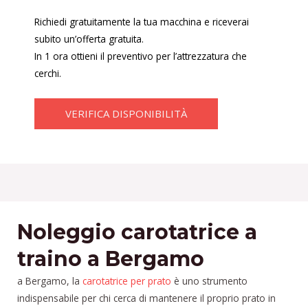
Richiedi gratuitamente la tua macchina e riceverai
subito un’offerta gratuita.
In 1 ora ottieni il preventivo per l’attrezzatura che
cerchi.
VERIFICA DISPONIBILITÀ
Noleggio carotatrice a
traino a Bergamo
a Bergamo, la
carotatrice per prato
è uno strumento
indispensabile per chi cerca di mantenere il proprio prato in