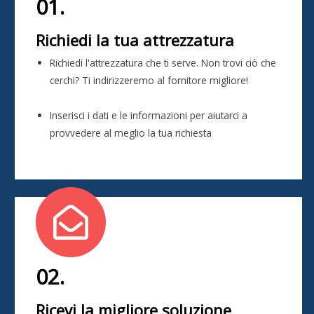
01.
Richiedi la tua attrezzatura
Richiedi l'attrezzatura che ti serve. Non trovi ciò che
cerchi? Ti indirizzeremo al fornitore migliore!
Inserisci i dati e le informazioni per aiutarci a
provvedere al meglio la tua richiesta
02.
Ricevi la migliore soluzione