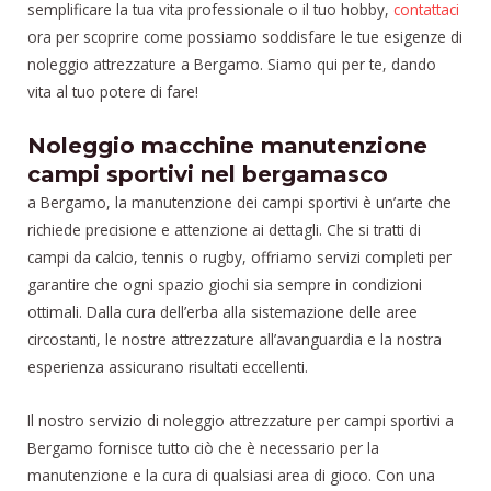
semplificare la tua vita professionale o il tuo hobby,
contattaci
ora per scoprire come possiamo soddisfare le tue esigenze di
noleggio attrezzature a Bergamo. Siamo qui per te, dando
vita al tuo potere di fare!
Noleggio macchine manutenzione
campi sportivi nel bergamasco
a Bergamo, la manutenzione dei campi sportivi è un’arte che
richiede precisione e attenzione ai dettagli. Che si tratti di
campi da calcio, tennis o rugby, offriamo servizi completi per
garantire che ogni spazio giochi sia sempre in condizioni
ottimali. Dalla cura dell’erba alla sistemazione delle aree
circostanti, le nostre attrezzature all’avanguardia e la nostra
esperienza assicurano risultati eccellenti.
Il nostro servizio di noleggio attrezzature per campi sportivi a
Bergamo fornisce tutto ciò che è necessario per la
manutenzione e la cura di qualsiasi area di gioco. Con una