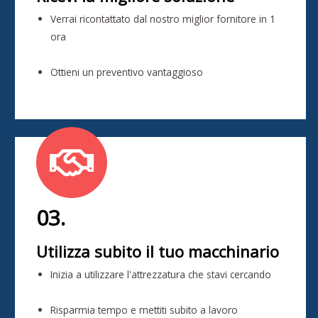
Verrai ricontattato dal nostro miglior fornitore in 1
ora
Ottieni un preventivo vantaggioso
03.
Utilizza subito il tuo macchinario
Inizia a utilizzare l'attrezzatura che stavi cercando
Risparmia tempo e mettiti subito a lavoro