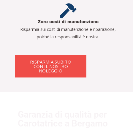
Zero costi di manutenzione
Risparmia sui costi di manutenzione e riparazione,
poiché la responsabilità è nostra.
RISPARMIA SUBITO
CON IL NOSTRO
NOLEGGIO
Garanzia di qualità per
Carotatrice a Bergamo