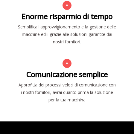
Enorme risparmio di tempo
Semplifica l'approvvigionamento e la gestione delle
macchine edili grazie alle soluzioni garantite dai
nostri fornitori.
Comunicazione semplice
Approfitta dei processi veloci di comunicazione con
i nostri fornitori, avrai quanto prima la soluzione
per la tua macchina