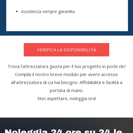
Assistenza sempre garantita
VERIFICA LA DISPONIBILITÀ
Trova l’attrezzatura giusta per il tuo progetto in pochi clic!
Compila il nostro breve modulo per avere accesso
all’attrezzatura di cui hai bisogno. Affidabilità e facilità a
portata di mano.
Non aspettare, noleggia ora!
Noleggia 24 ore su 24 le