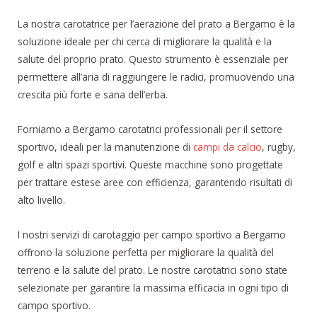
La nostra carotatrice per l’aerazione del prato a Bergamo è la
soluzione ideale per chi cerca di migliorare la qualità e la
salute del proprio prato. Questo strumento è essenziale per
permettere all’aria di raggiungere le radici, promuovendo una
crescita più forte e sana dell’erba.
Forniamo a Bergamo carotatrici professionali per il settore
sportivo, ideali per la manutenzione di
campi da calcio
, rugby,
golf e altri spazi sportivi. Queste macchine sono progettate
per trattare estese aree con efficienza, garantendo risultati di
alto livello.
I nostri servizi di carotaggio per campo sportivo a Bergamo
offrono la soluzione perfetta per migliorare la qualità del
terreno e la salute del prato. Le nostre carotatrici sono state
selezionate per garantire la massima efficacia in ogni tipo di
campo sportivo.