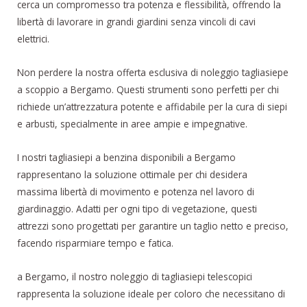
cerca un compromesso tra potenza e flessibilità, offrendo la
libertà di lavorare in grandi giardini senza vincoli di cavi
elettrici.
Non perdere la nostra offerta esclusiva di noleggio tagliasiepe
a scoppio a Bergamo. Questi strumenti sono perfetti per chi
richiede un’attrezzatura potente e affidabile per la cura di siepi
e arbusti, specialmente in aree ampie e impegnative.
I nostri tagliasiepi a benzina disponibili a Bergamo
rappresentano la soluzione ottimale per chi desidera
massima libertà di movimento e potenza nel lavoro di
giardinaggio. Adatti per ogni tipo di vegetazione, questi
attrezzi sono progettati per garantire un taglio netto e preciso,
facendo risparmiare tempo e fatica.
a Bergamo, il nostro noleggio di tagliasiepi telescopici
rappresenta la soluzione ideale per coloro che necessitano di