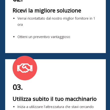
Ricevi la migliore soluzione
Verrai ricontattato dal nostro miglior fornitore in 1
ora
Ottieni un preventivo vantaggioso
03.
Utilizza subito il tuo macchinario
Inizia a utilizzare l'attrezzatura che stavi cercando