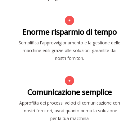
Enorme risparmio di tempo
Semplifica l'approvvigionamento e la gestione delle
macchine edili grazie alle soluzioni garantite dai
nostri fornitori.
Comunicazione semplice
Approfitta dei processi veloci di comunicazione con
i nostri fornitori, avrai quanto prima la soluzione
per la tua macchina