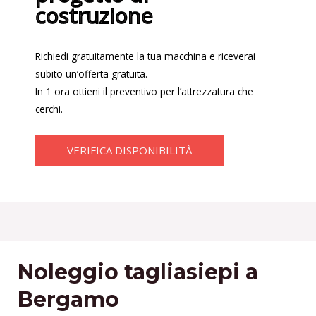
costruzione
Richiedi gratuitamente la tua macchina e riceverai
subito un’offerta gratuita.
In 1 ora ottieni il preventivo per l’attrezzatura che
cerchi.
VERIFICA DISPONIBILITÀ
Noleggio tagliasiepi a
Bergamo