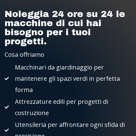
Noleggia 24 ore su 24 le
macchine di cui hai
bisogno per i tuoi
progetti.
Cosa offriamo
Macchinari da giardinaggio per
mantenere gli spazi verdi in perfetta
forma
Attrezzature edili per progetti di
costruzione
Utensileria per affrontare ogni sfida di
precisione