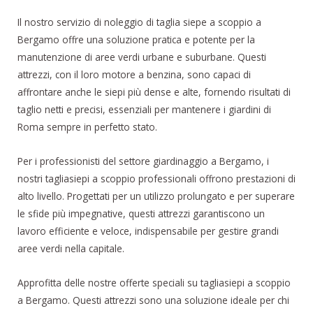
Il nostro servizio di noleggio di taglia siepe a scoppio a
Bergamo offre una soluzione pratica e potente per la
manutenzione di aree verdi urbane e suburbane. Questi
attrezzi, con il loro motore a benzina, sono capaci di
affrontare anche le siepi più dense e alte, fornendo risultati di
taglio netti e precisi, essenziali per mantenere i giardini di
Roma sempre in perfetto stato.
Per i professionisti del settore giardinaggio a Bergamo, i
nostri tagliasiepi a scoppio professionali offrono prestazioni di
alto livello. Progettati per un utilizzo prolungato e per superare
le sfide più impegnative, questi attrezzi garantiscono un
lavoro efficiente e veloce, indispensabile per gestire grandi
aree verdi nella capitale.
Approfitta delle nostre offerte speciali su tagliasiepi a scoppio
a Bergamo. Questi attrezzi sono una soluzione ideale per chi