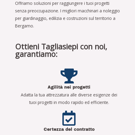
Offriamo soluzioni per raggiungere i tuoi progetti
senza preoccupazione. I migliori macchinari a noleggio
per giardinaggio, edilizia e costruzioni sul territorio a
Bergamo.
Ottieni Tagliasiepi con noi,
garantiamo:
Agilità nei progetti
Adatta la tua attrezzatura alle diverse esigenze dei
tuoi progetti in modo rapido ed efficiente.
Certezza del contratto