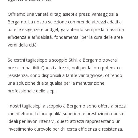
Offriamo una varietà di tagliasiepi a prezzi vantaggiosi a
Bergamo. La nostra selezione comprende attrezzi adatti a
tutte le esigenze e budget, garantendo sempre la massima
efficienza e affidabilità, fondamentali per la cura delle aree
verdi della città.
Se cerchi tagliasiepe a scoppio Stihl, a Bergamo troverai
prezzi imbattibili. Questi attrezzi, noti per la loro potenza e
resistenza, sono disponibili a tariffe vantaggiose, offrendo
una soluzione di alta qualità per la manutenzione
professionale delle siepi.
I nostri tagliasiepi a scoppio a Bergamo sono offerti a prezzi
che riflettono la loro qualità superiore e prestazioni robuste.
Ideali per lavori intensivi, questi attrezzi rappresentano un
investimento durevole per chi cerca efficienza e resistenza.