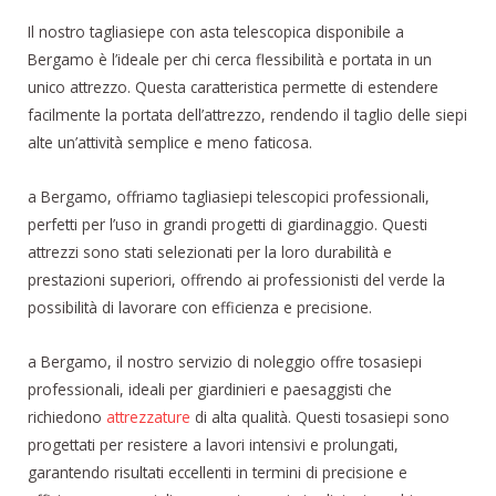
Il nostro tagliasiepe con asta telescopica disponibile a
Bergamo è l’ideale per chi cerca flessibilità e portata in un
unico attrezzo. Questa caratteristica permette di estendere
facilmente la portata dell’attrezzo, rendendo il taglio delle siepi
alte un’attività semplice e meno faticosa.
a Bergamo, offriamo tagliasiepi telescopici professionali,
perfetti per l’uso in grandi progetti di giardinaggio. Questi
attrezzi sono stati selezionati per la loro durabilità e
prestazioni superiori, offrendo ai professionisti del verde la
possibilità di lavorare con efficienza e precisione.
a Bergamo, il nostro servizio di noleggio offre tosasiepi
professionali, ideali per giardinieri e paesaggisti che
richiedono
attrezzature
di alta qualità. Questi tosasiepi sono
progettati per resistere a lavori intensivi e prolungati,
garantendo risultati eccellenti in termini di precisione e