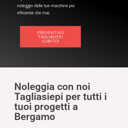
noleggio delle tue macchine più
efficiente che mai.
PREVENTIVO
TAGLIASIEPI
SUBITO!
Noleggia con noi
Tagliasiepi per tutti i
tuoi progetti a
Bergamo