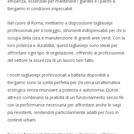
efficienza, essenziali per mantenere i giardini e i parchi a
Bergamo in condizioni impeccabili.
Nel cuore di Roma, mettiamo a disposizione tagliasiepi
professionali per il noleggio, strumenti indispensabili per chi si
occupa della cura e manutenzione di grandi aree verdi. Con la
loro potenza e durabilità, questi tagliasiepi sono ideali per
affrontare ogni tipo di vegetazione, offrendo ai professionisti
del settore la sicurezza di un lavoro ben fatto.
I nostri tagliasiepi professionali a batteria disponibili a
Bergamo sono la scelta perfetta per chi cerca un’alternativa
ecologica senza rinunciare a potenza e autonomia. Questi
attrezzi combinano la praticità di un funzionamento senza fili
con la performance necessaria per affrontare anche le siepi
più resistenti, rendendoli particolarmente adatti per l’uso in
contesti urbani.