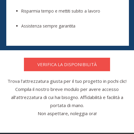
Risparmia tempo e mettiti subito a lavoro
Assistenza sempre garantita
VERIFICA LA DISPONIBILITÀ
Trova l’attrezzatura giusta per il tuo progetto in pochi clic!
Compila il nostro breve modulo per avere accesso
all’attrezzatura di cui hai bisogno. Affidabilità e facilità a
portata di mano.
Non aspettare, noleggia ora!