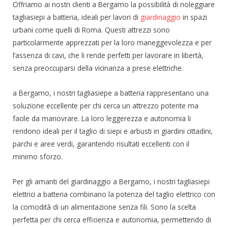
Offriamo ai nostri clienti a Bergamo la possibilità di noleggiare
tagliasiepi a batteria, ideali per lavori di
giardinaggio
in spazi
urbani come quelli di Roma. Questi attrezzi sono
particolarmente apprezzati per la loro maneggevolezza e per
l’assenza di cavi, che li rende perfetti per lavorare in libertà,
senza preoccuparsi della vicinanza a prese elettriche.
a Bergamo, i nostri tagliasiepe a batteria rappresentano una
soluzione eccellente per chi cerca un attrezzo potente ma
facile da manovrare. La loro leggerezza e autonomia li
rendono ideali per il taglio di siepi e arbusti in giardini cittadini,
parchi e aree verdi, garantendo risultati eccellenti con il
minimo sforzo.
Per gli amanti del giardinaggio a Bergamo, i nostri tagliasiepi
elettrici a batteria combinano la potenza del taglio elettrico con
la comodità di un alimentazione senza fili. Sono la scelta
perfetta per chi cerca efficienza e autonomia, permettendo di