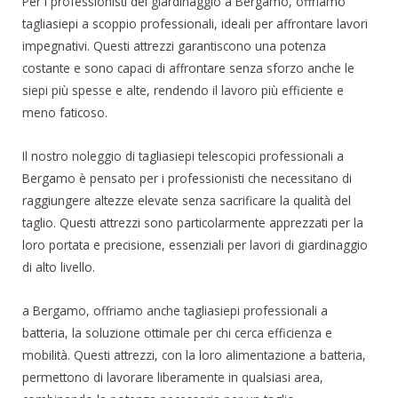
Per i professionisti del giardinaggio a Bergamo, offriamo
tagliasiepi a scoppio professionali, ideali per affrontare lavori
impegnativi. Questi attrezzi garantiscono una potenza
costante e sono capaci di affrontare senza sforzo anche le
siepi più spesse e alte, rendendo il lavoro più efficiente e
meno faticoso.
Il nostro noleggio di tagliasiepi telescopici professionali a
Bergamo è pensato per i professionisti che necessitano di
raggiungere altezze elevate senza sacrificare la qualità del
taglio. Questi attrezzi sono particolarmente apprezzati per la
loro portata e precisione, essenziali per lavori di giardinaggio
di alto livello.
a Bergamo, offriamo anche tagliasiepi professionali a
batteria, la soluzione ottimale per chi cerca efficienza e
mobilità. Questi attrezzi, con la loro alimentazione a batteria,
permettono di lavorare liberamente in qualsiasi area,