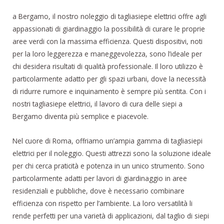
a Bergamo, il nostro noleggio di tagliasiepe elettrici offre agli
appassionati di giardinaggio la possibilità di curare le proprie
aree verdi con la massima efficienza. Questi dispositivi, noti
per la loro leggerezza e maneggevolezza, sono l’ideale per
chi desidera risultati di qualità professionale. Il loro utilizzo è
particolarmente adatto per gli spazi urbani, dove la necessità
di ridurre rumore e inquinamento è sempre più sentita. Con i
nostri tagliasiepe elettrici, il lavoro di cura delle siepi a
Bergamo diventa più semplice e piacevole.
Nel cuore di Roma, offriamo un’ampia gamma di tagliasiepi
elettrici per il noleggio. Questi attrezzi sono la soluzione ideale
per chi cerca praticità e potenza in un unico strumento. Sono
particolarmente adatti per lavori di giardinaggio in aree
residenziali e pubbliche, dove è necessario combinare
efficienza con rispetto per l’ambiente. La loro versatilità li
rende perfetti per una varietà di applicazioni, dal taglio di siepi