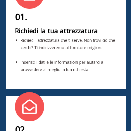
01.
Richiedi la tua attrezzatura
Richiedi l'attrezzatura che ti serve. Non trovi ciò che
cerchi? Ti indirizzeremo al fornitore migliore!
Inserisci i dati e le informazioni per aiutarci a
provvedere al meglio la tua richiesta
02.