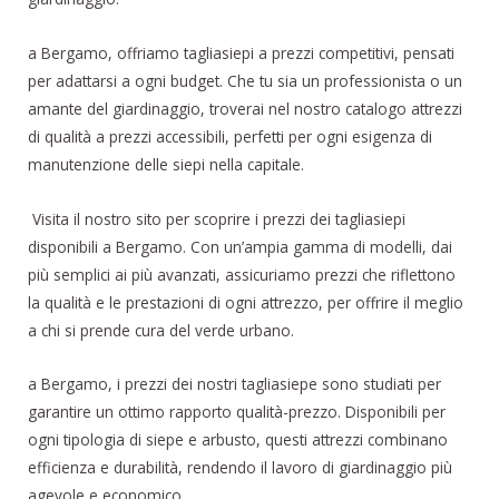
a Bergamo, offriamo tagliasiepi a prezzi competitivi, pensati
per adattarsi a ogni budget. Che tu sia un professionista o un
amante del giardinaggio, troverai nel nostro catalogo attrezzi
di qualità a prezzi accessibili, perfetti per ogni esigenza di
manutenzione delle siepi nella capitale.
Visita il nostro sito per scoprire i prezzi dei tagliasiepi
disponibili a Bergamo. Con un’ampia gamma di modelli, dai
più semplici ai più avanzati, assicuriamo prezzi che riflettono
la qualità e le prestazioni di ogni attrezzo, per offrire il meglio
a chi si prende cura del verde urbano.
a Bergamo, i prezzi dei nostri tagliasiepe sono studiati per
garantire un ottimo rapporto qualità-prezzo. Disponibili per
ogni tipologia di siepe e arbusto, questi attrezzi combinano
efficienza e durabilità, rendendo il lavoro di giardinaggio più
agevole e economico.