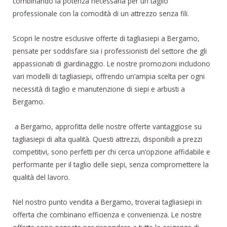
combinando la potenza necessaria per un taglio
professionale con la comodità di un attrezzo senza fili.
Scopri le nostre esclusive offerte di tagliasiepi a Bergamo,
pensate per soddisfare sia i professionisti del settore che gli
appassionati di giardinaggio. Le nostre promozioni includono
vari modelli di tagliasiepi, offrendo un’ampia scelta per ogni
necessità di taglio e manutenzione di siepi e arbusti a
Bergamo.
a Bergamo, approfitta delle nostre offerte vantaggiose su
tagliasiepi di alta qualità. Questi attrezzi, disponibili a prezzi
competitivi, sono perfetti per chi cerca un’opzione affidabile e
performante per il taglio delle siepi, senza compromettere la
qualità del lavoro.
Nel nostro punto vendita a Bergamo, troverai tagliasiepi in
offerta che combinano efficienza e convenienza. Le nostre