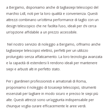
a Bergamo, disponiamo anche di tagliasiepi telescopici del
marchio Lidl, noti per la loro qualità e convenienza. Questi
attrezzi combinano un’ottima performance di taglio con un
design telescopico che ne facilita l’uso, ideali per chi cerca
un’opzione affidabile a un prezzo accessibile.
Nel nostro servizio di noleggio a Bergamo, offriamo anche
tagliasiepe telescopici elettrici, perfetti per un utilizzo
prolungato senza affaticamento. La loro tecnologia avanzata
e la capacità di estendersi li rendono ideali per mantenere
siepi e arbusti alti in perfetto stato.
Per i giardinieri professionisti e amatoriali di Roma,
proponiamo il noleggio di tosasiepi telescopici, strumenti
essenziali per tagliare in modo sicuro e preciso le siepi più
alte. Questi attrezzi sono un’aggiunta indispensabile per
chiunque voglia curare efficacemente le aree verdi.