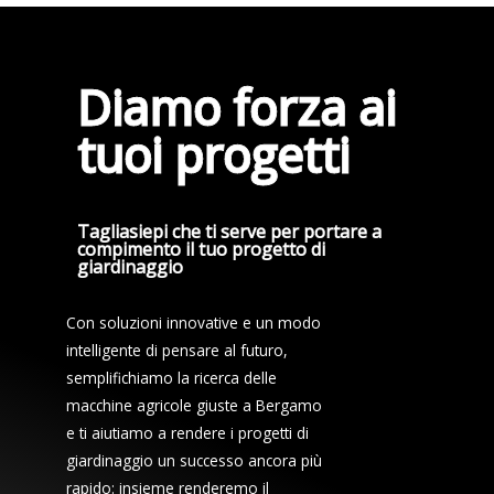
Diamo forza ai
tuoi progetti
Tagliasiepi che ti serve per portare a
compimento il tuo progetto di
giardinaggio
Con soluzioni innovative e un modo
intelligente di pensare al futuro,
semplifichiamo la ricerca delle
macchine agricole giuste a Bergamo
e ti aiutiamo a rendere i progetti di
giardinaggio un successo ancora più
rapido: insieme renderemo il