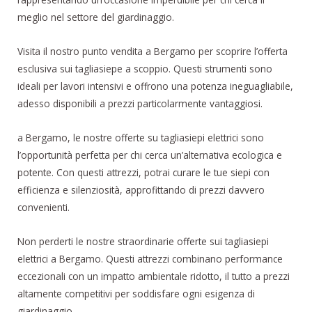
meglio nel settore del giardinaggio.
Visita il nostro punto vendita a Bergamo per scoprire l’offerta
esclusiva sui tagliasiepe a scoppio. Questi strumenti sono
ideali per lavori intensivi e offrono una potenza ineguagliabile,
adesso disponibili a prezzi particolarmente vantaggiosi.
a Bergamo, le nostre offerte su tagliasiepi elettrici sono
l’opportunità perfetta per chi cerca un’alternativa ecologica e
potente. Con questi attrezzi, potrai curare le tue siepi con
efficienza e silenziosità, approfittando di prezzi davvero
convenienti.
Non perderti le nostre straordinarie offerte sui tagliasiepi
elettrici a Bergamo. Questi attrezzi combinano performance
eccezionali con un impatto ambientale ridotto, il tutto a prezzi
altamente competitivi per soddisfare ogni esigenza di
giardinaggio.