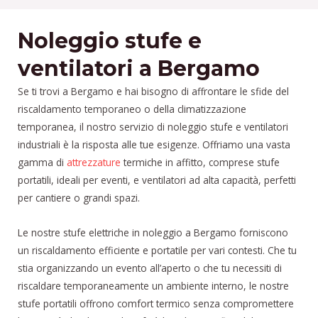
Noleggio stufe e
ventilatori a Bergamo
Se ti trovi a Bergamo e hai bisogno di affrontare le sfide del
riscaldamento temporaneo o della climatizzazione
temporanea, il nostro servizio di noleggio stufe e ventilatori
industriali è la risposta alle tue esigenze. Offriamo una vasta
gamma di
attrezzature
termiche in affitto, comprese stufe
portatili, ideali per eventi, e ventilatori ad alta capacità, perfetti
per cantiere o grandi spazi.
Le nostre stufe elettriche in noleggio a Bergamo forniscono
un riscaldamento efficiente e portatile per vari contesti. Che tu
stia organizzando un evento all’aperto o che tu necessiti di
riscaldare temporaneamente un ambiente interno, le nostre
stufe portatili offrono comfort termico senza compromettere