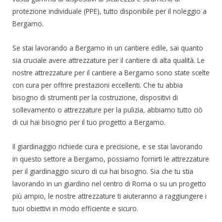
protezione individuale (PPE), tutto disponibile per il noleggio a
Bergamo.
Se stai lavorando a Bergamo in un cantiere edile, sai quanto
sia cruciale avere attrezzature per il cantiere di alta qualità. Le
nostre attrezzature per il cantiere a Bergamo sono state scelte
con cura per offrire prestazioni eccellenti. Che tu abbia
bisogno di strumenti per la costruzione, dispositivi di
sollevamento o attrezzature per la pulizia, abbiamo tutto ciò
di cui hai bisogno per il tuo progetto a Bergamo.
Il giardinaggio richiede cura e precisione, e se stai lavorando
in questo settore a Bergamo, possiamo fornirti le attrezzature
per il giardinaggio sicuro di cui hai bisogno. Sia che tu stia
lavorando in un giardino nel centro di Roma o su un progetto
più ampio, le nostre attrezzature ti aiuteranno a raggiungere i
tuoi obiettivi in modo efficiente e sicuro.