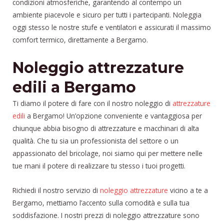
condizioni atmosferiche, garantendo al contempo un
ambiente piacevole e sicuro per tutti i partecipanti. Noleggia
oggi stesso le nostre stufe e ventilatori e assicurati il massimo
comfort termico, direttamente a Bergamo.
Noleggio attrezzature
edili a Bergamo
Ti diamo il potere di fare con il nostro noleggio di
attrezzature
edili
a Bergamo! Un’opzione conveniente e vantaggiosa per
chiunque abbia bisogno di attrezzature e macchinari di alta
qualità. Che tu sia un professionista del settore o un
appassionato del bricolage, noi siamo qui per mettere nelle
tue mani il potere di realizzare tu stesso i tuoi progetti.
Richiedi il nostro servizio di
noleggio attrezzature
vicino a te a
Bergamo, mettiamo l’accento sulla comodità e sulla tua
soddisfazione. I nostri prezzi di noleggio attrezzature sono