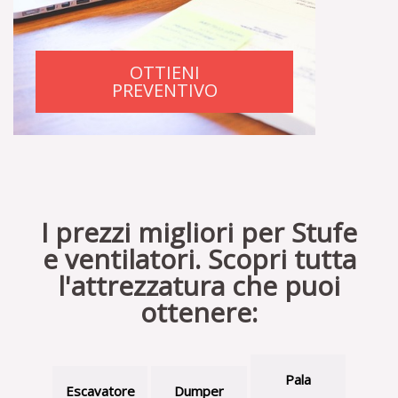
OTTIENI
PREVENTIVO
I prezzi migliori per Stufe
e ventilatori. Scopri tutta
l'attrezzatura che puoi
ottenere:
Pala
Escavatore
Dumper