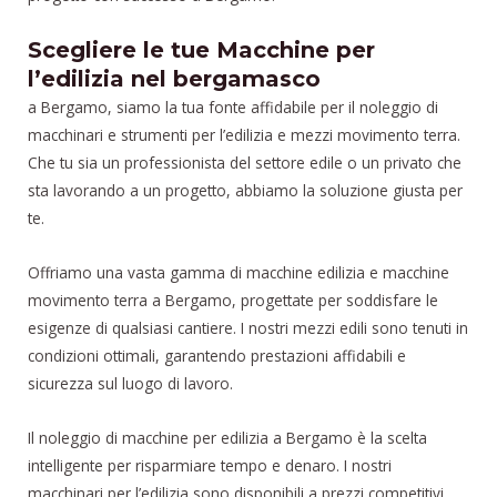
Scegliere le tue Macchine per
l’edilizia nel bergamasco
a Bergamo, siamo la tua fonte affidabile per il noleggio di
macchinari e strumenti per l’edilizia e mezzi movimento terra.
Che tu sia un professionista del settore edile o un privato che
sta lavorando a un progetto, abbiamo la soluzione giusta per
te.
Offriamo una vasta gamma di macchine edilizia e macchine
movimento terra a Bergamo, progettate per soddisfare le
esigenze di qualsiasi cantiere. I nostri mezzi edili sono tenuti in
condizioni ottimali, garantendo prestazioni affidabili e
sicurezza sul luogo di lavoro.
Il noleggio di macchine per edilizia a Bergamo è la scelta
intelligente per risparmiare tempo e denaro. I nostri
macchinari per l’edilizia sono disponibili a prezzi competitivi,