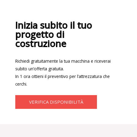
Inizia subito il tuo
progetto di
costruzione
Richiedi gratuitamente la tua macchina e riceverai
subito un’offerta gratuita.
In 1 ora ottieni il preventivo per l’attrezzatura che
cerchi.
VERIFICA DISPONIBILITÀ