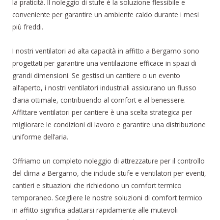
la praticità. Il noleggio di stufe è la soluzione flessibile e
conveniente per garantire un ambiente caldo durante i mesi
più freddi.
I nostri ventilatori ad alta capacità in affitto a Bergamo sono
progettati per garantire una ventilazione efficace in spazi di
grandi dimensioni. Se gestisci un cantiere o un evento
all’aperto, i nostri ventilatori industriali assicurano un flusso
d’aria ottimale, contribuendo al comfort e al benessere.
Affittare ventilatori per cantiere è una scelta strategica per
migliorare le condizioni di lavoro e garantire una distribuzione
uniforme dell’aria.
Offriamo un completo noleggio di attrezzature per il controllo
del clima a Bergamo, che include stufe e ventilatori per eventi,
cantieri e situazioni che richiedono un comfort termico
temporaneo. Scegliere le nostre soluzioni di comfort termico
in affitto significa adattarsi rapidamente alle mutevoli