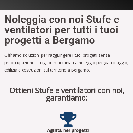
Noleggia con noi Stufe e
ventilatori per tutti i tuoi
progetti a Bergamo
Offriamo soluzioni per raggiungere i tuoi progetti senza
preoccupazione. I migliori macchinari a noleggio per giardinaggio,
edilizia e costruzioni sul territorio a Bergamo.
Ottieni Stufe e ventilatori con noi,
garantiamo:
Agilità nei progetti