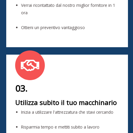
Verrai ricontattato dal nostro miglior fornitore in 1
ora
Ottieni un preventivo vantaggioso
03.
Utilizza subito il tuo macchinario
Inizia a utilizzare l'attrezzatura che stavi cercando
Risparmia tempo e mettiti subito a lavoro