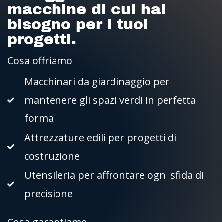
macchine di cui hai
bisogno per i tuoi
progetti.
Cosa offriamo
Macchinari da giardinaggio per
mantenere gli spazi verdi in perfetta
forma
Attrezzature edili per progetti di
costruzione
Utensileria per affrontare ogni sfida di
precisione
Cosa garantiamo