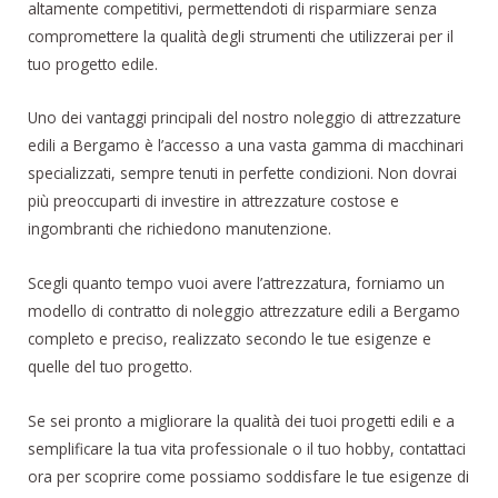
altamente competitivi, permettendoti di risparmiare senza
compromettere la qualità degli strumenti che utilizzerai per il
tuo progetto edile.
Uno dei vantaggi principali del nostro noleggio di attrezzature
edili a Bergamo è l’accesso a una vasta gamma di macchinari
specializzati, sempre tenuti in perfette condizioni. Non dovrai
più preoccuparti di investire in attrezzature costose e
ingombranti che richiedono manutenzione.
Scegli quanto tempo vuoi avere l’attrezzatura, forniamo un
modello di contratto di noleggio attrezzature edili a Bergamo
completo e preciso, realizzato secondo le tue esigenze e
quelle del tuo progetto.
Se sei pronto a migliorare la qualità dei tuoi progetti edili e a
semplificare la tua vita professionale o il tuo hobby, contattaci
ora per scoprire come possiamo soddisfare le tue esigenze di