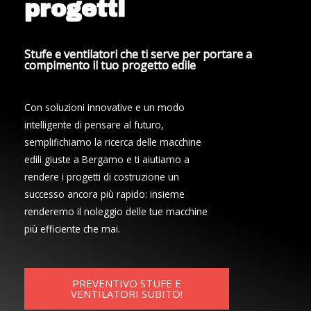
progetti
Stufe e ventilatori che ti serve per portare a
compimento il tuo progetto edile
Con soluzioni innovative e un modo
intelligente di pensare al futuro,
semplifichiamo la ricerca delle macchine
edili giuste a Bergamo e ti aiutiamo a
rendere i progetti di costruzione un
successo ancora più rapido: insieme
renderemo il noleggio delle tue macchine
più efficiente che mai.
PREVENTIVO STUFE E
VENTILATORI SUBITO!