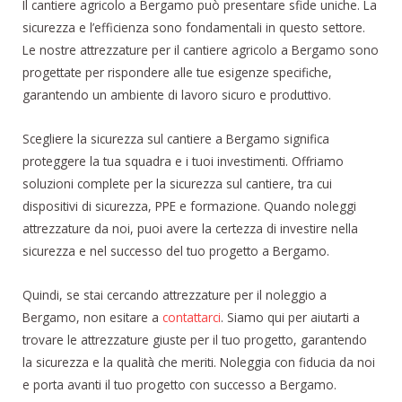
Il cantiere agricolo a Bergamo può presentare sfide uniche. La
sicurezza e l’efficienza sono fondamentali in questo settore.
Le nostre attrezzature per il cantiere agricolo a Bergamo sono
progettate per rispondere alle tue esigenze specifiche,
garantendo un ambiente di lavoro sicuro e produttivo.
Scegliere la sicurezza sul cantiere a Bergamo significa
proteggere la tua squadra e i tuoi investimenti. Offriamo
soluzioni complete per la sicurezza sul cantiere, tra cui
dispositivi di sicurezza, PPE e formazione. Quando noleggi
attrezzature da noi, puoi avere la certezza di investire nella
sicurezza e nel successo del tuo progetto a Bergamo.
Quindi, se stai cercando attrezzature per il noleggio a
Bergamo, non esitare a
contattarci
. Siamo qui per aiutarti a
trovare le attrezzature giuste per il tuo progetto, garantendo
la sicurezza e la qualità che meriti. Noleggia con fiducia da noi
e porta avanti il tuo progetto con successo a Bergamo.