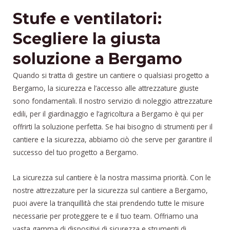
Stufe e ventilatori:
Scegliere la giusta
soluzione a Bergamo
Quando si tratta di gestire un cantiere o qualsiasi progetto a
Bergamo, la sicurezza e l’accesso alle attrezzature giuste
sono fondamentali. Il nostro servizio di noleggio attrezzature
edili, per il giardinaggio e l’agricoltura a Bergamo è qui per
offrirti la soluzione perfetta. Se hai bisogno di strumenti per il
cantiere e la sicurezza, abbiamo ciò che serve per garantire il
successo del tuo progetto a Bergamo.
La sicurezza sul cantiere è la nostra massima priorità. Con le
nostre attrezzature per la sicurezza sul cantiere a Bergamo,
puoi avere la tranquillità che stai prendendo tutte le misure
necessarie per proteggere te e il tuo team. Offriamo una
vasta gamma di dispositivi di sicurezza e strumenti di