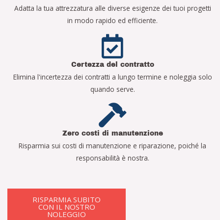
Adatta la tua attrezzatura alle diverse esigenze dei tuoi progetti
in modo rapido ed efficiente.
Certezza del contratto
Elimina l'incertezza dei contratti a lungo termine e noleggia solo
quando serve.
Zero costi di manutenzione
Risparmia sui costi di manutenzione e riparazione, poiché la
responsabilità è nostra.
RISPARMIA SUBITO
CON IL NOSTRO
NOLEGGIO