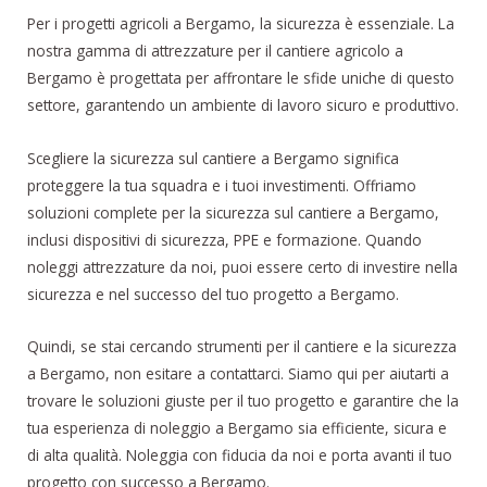
Per i progetti agricoli a Bergamo, la sicurezza è essenziale. La
nostra gamma di attrezzature per il cantiere agricolo a
Bergamo è progettata per affrontare le sfide uniche di questo
settore, garantendo un ambiente di lavoro sicuro e produttivo.
Scegliere la sicurezza sul cantiere a Bergamo significa
proteggere la tua squadra e i tuoi investimenti. Offriamo
soluzioni complete per la sicurezza sul cantiere a Bergamo,
inclusi dispositivi di sicurezza, PPE e formazione. Quando
noleggi attrezzature da noi, puoi essere certo di investire nella
sicurezza e nel successo del tuo progetto a Bergamo.
Quindi, se stai cercando strumenti per il cantiere e la sicurezza
a Bergamo, non esitare a contattarci. Siamo qui per aiutarti a
trovare le soluzioni giuste per il tuo progetto e garantire che la
tua esperienza di noleggio a Bergamo sia efficiente, sicura e
di alta qualità. Noleggia con fiducia da noi e porta avanti il tuo
progetto con successo a Bergamo.