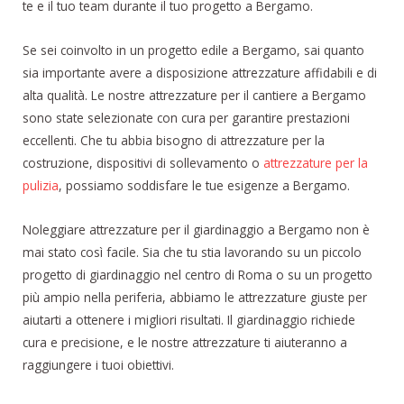
te e il tuo team durante il tuo progetto a Bergamo.
Se sei coinvolto in un progetto edile a Bergamo, sai quanto
sia importante avere a disposizione attrezzature affidabili e di
alta qualità. Le nostre attrezzature per il cantiere a Bergamo
sono state selezionate con cura per garantire prestazioni
eccellenti. Che tu abbia bisogno di attrezzature per la
costruzione, dispositivi di sollevamento o
attrezzature per la
pulizia
, possiamo soddisfare le tue esigenze a Bergamo.
Noleggiare attrezzature per il giardinaggio a Bergamo non è
mai stato così facile. Sia che tu stia lavorando su un piccolo
progetto di giardinaggio nel centro di Roma o su un progetto
più ampio nella periferia, abbiamo le attrezzature giuste per
aiutarti a ottenere i migliori risultati. Il giardinaggio richiede
cura e precisione, e le nostre attrezzature ti aiuteranno a
raggiungere i tuoi obiettivi.