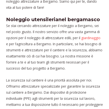
noleggio attrezzature a Bergamo. Siamo qui per te, dando
vita al tuo potere di fare!
Noleggio utensilerianel bergamasco
Se stai cercando attrezzature per il noleggio a Bergamo, sei
nel posto giusto. Il nostro servizio offre una vasta gamma di
opzioni per il noleggio di attrezzature edili, per il
giardinaggio
e per l’agricoltura a Bergamo. In particolare, se hai bisogno di
strumenti e attrezzature per il cantiere e la sicurezza, abbiamo
esattamente ciò di cui hai bisogno. La nostra missione è
fornire a te e al tuo team gli strumenti necessari per il
successo del tuo progetto a Bergamo.
La sicurezza sul cantiere è una priorità assoluta per noi.
Offriamo attrezzature specializzate per garantire la sicurezza
sul cantiere a Bergamo. Dai dispositivi di protezione
individuale (PPE) agli strumenti per la sicurezza sul lavoro,
mettiamo a tua disposizione tutto il necessario per proteggere