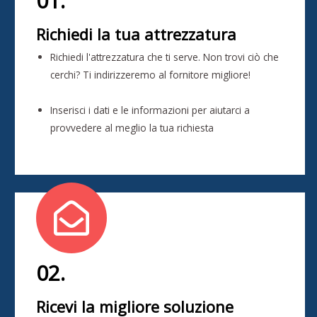
01.
Richiedi la tua attrezzatura
Richiedi l'attrezzatura che ti serve. Non trovi ciò che
cerchi? Ti indirizzeremo al fornitore migliore!
Inserisci i dati e le informazioni per aiutarci a
provvedere al meglio la tua richiesta
02.
Ricevi la migliore soluzione