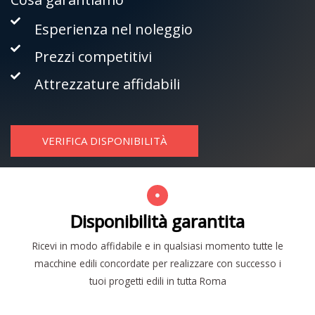
Esperienza nel noleggio
Prezzi competitivi
Attrezzature affidabili
VERIFICA DISPONIBILITÀ
Disponibilità garantita
Ricevi in modo affidabile e in qualsiasi momento tutte le
macchine edili concordate per realizzare con successo i
tuoi progetti edili in tutta Roma