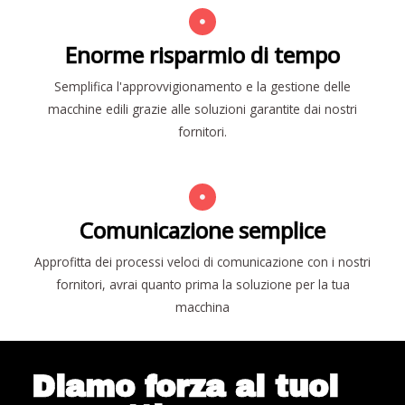
Enorme risparmio di tempo
Semplifica l'approvvigionamento e la gestione delle
macchine edili grazie alle soluzioni garantite dai nostri
fornitori.
Comunicazione semplice
Approfitta dei processi veloci di comunicazione con i nostri
fornitori, avrai quanto prima la soluzione per la tua
macchina
Diamo forza ai tuoi